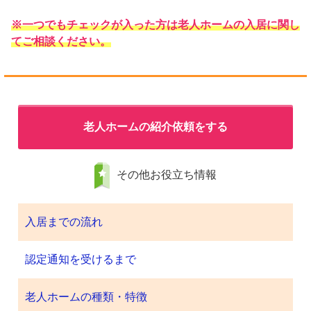
※一つでもチェックが入った方は老人ホームの入居に関し
てご相談ください。
老人ホームの紹介依頼をする
その他お役立ち情報
入居までの流れ
認定通知を受けるまで
老人ホームの種類・特徴