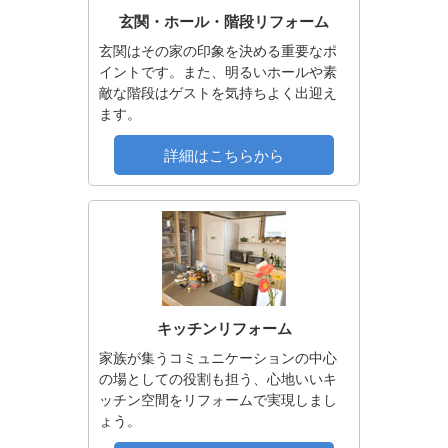
玄関・ホール・階段リフォーム
玄関はその家の印象を決める重要なポ
イントです。また、明るいホールや素
敵な階段はゲストを気持ちよく出迎え
ます。
詳細はこちらから
キッチンリフォーム
家族が集うコミュニケーションの中心
の場としての役割も担う、心地いいキ
ッチン空間をリフォームで実現しまし
ょう。