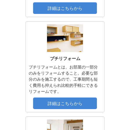
詳細はこちらから
プチリフォーム
プチリフォームとは、お部屋の一部分
のみをリフォームすること。必要な部
分のみを施工するので、工事期間も短
く費用も抑えられ比較的手軽にできる
リフォームです。
詳細はこちらから