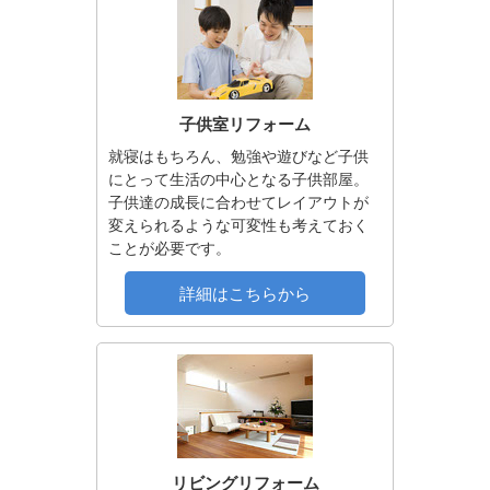
子供室リフォーム
就寝はもちろん、勉強や遊びなど子供
にとって生活の中心となる子供部屋。
子供達の成長に合わせてレイアウトが
変えられるような可変性も考えておく
ことが必要です。
詳細はこちらから
リビングリフォーム