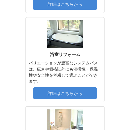
詳細はこちらから
浴室リフォーム
バリエーションが豊富なシステムバス
は、広さや価格以外にも清掃性・保温
性や安全性を考慮して選ぶことができ
ます。
詳細はこちらから