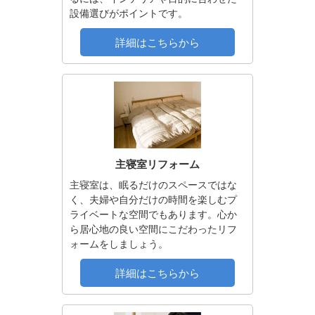
設備選びがポイントです。
詳細はこちらから
主寝室リフォーム
主寝室は、眠るだけのスペースではな
く、夫婦や自分だけの時間を楽しむプ
ライベートな空間でもあります。心か
ら居心地の良い空間にこだわったリフ
ォームをしましょう。
詳細はこちらから