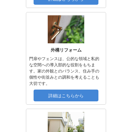
外構リフォーム
門扉やフェンスは、公的な領域と私的
な空間への導入部的な役割をもちま
す。家の外観とのバランス、住み手の
個性や街並みとの調和を考えることも
大切です。
詳細はこちらから