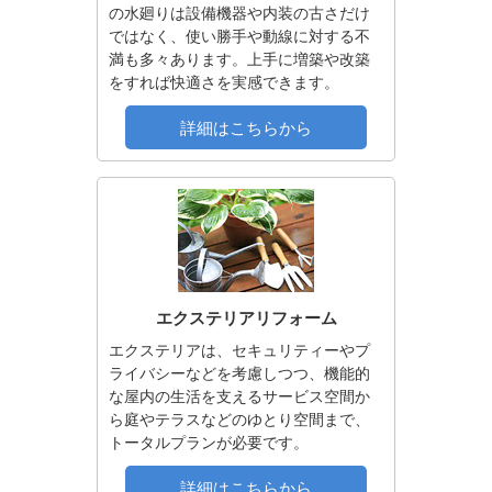
の水廻りは設備機器や内装の古さだけ
ではなく、使い勝手や動線に対する不
満も多々あります。上手に増築や改築
をすれば快適さを実感できます。
詳細はこちらから
エクステリアリフォーム
エクステリアは、セキュリティーやプ
ライバシーなどを考慮しつつ、機能的
な屋内の生活を支えるサービス空間か
ら庭やテラスなどのゆとり空間まで、
トータルプランが必要です。
詳細はこちらから