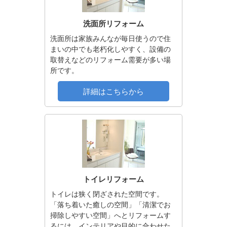
洗面所リフォーム
洗面所は家族みんなが毎日使うので住
まいの中でも老朽化しやすく、設備の
取替えなどのリフォーム需要が多い場
所です。
詳細はこちらから
トイレリフォーム
トイレは狭く閉ざされた空間です。
「落ち着いた癒しの空間」「清潔でお
掃除しやすい空間」へとリフォームす
るには、インテリアや目的に合わせた