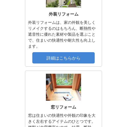
外装リフォーム
外装リフォームは、家の外観を美しく
リメイクするのはもちろん、断熱性や
遮音性に優れた素材や製品を選ぶこと
で、住まいの快適性や耐久性も向上し
ます。
詳細はこちらから
窓リフォーム
窓は住まいの快適性や外観の印象を大
きく左右するアイテムのひとつです。