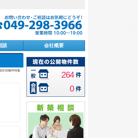
相談
会社概要
校区別物件特集