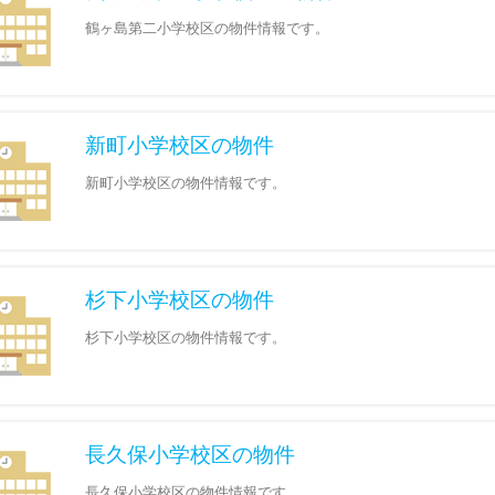
鶴ヶ島第二小学校区の物件情報です。
新町小学校区の物件
新町小学校区の物件情報です。
杉下小学校区の物件
杉下小学校区の物件情報です。
長久保小学校区の物件
長久保小学校区の物件情報です。