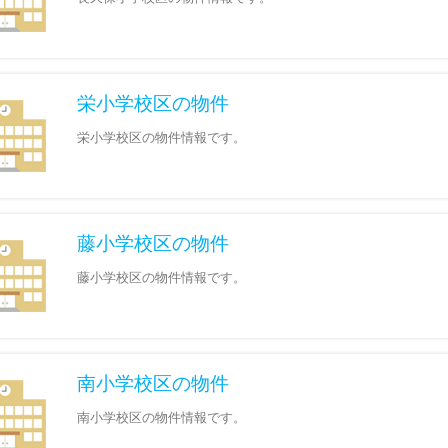
栄小学校区の物件
栄小学校区の物件情報です。
藤小学校区の物件
藤小学校区の物件情報です。
南小学校区の物件
南小学校区の物件情報です。