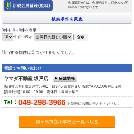
会員限定物件は、会員登録をして頂いたお客
様のみご覧になれます。
0件中 0～0件を表示
件ずつ表示
該当する物件は見つかりませんでした。
電話でお問い合わせ
ヤマダ不動産 坂戸店
[所在地] 埼玉県坂戸市八幡1丁目3-45 家電住まいる館YAMADA坂戸店 2階
[営業時間] 10:00～19:00 定休日：毎週水曜日
049-298-3966
：
Tel
お気軽にお問い合わせください。
鶴ヶ島市立小学校区一覧へ戻る