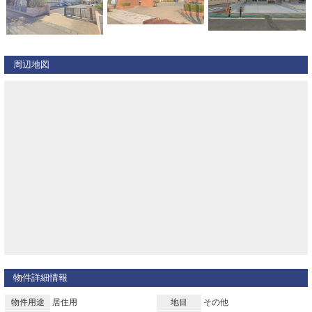
周辺地図
物件詳細情報
物件用途
居住用
地目
その他