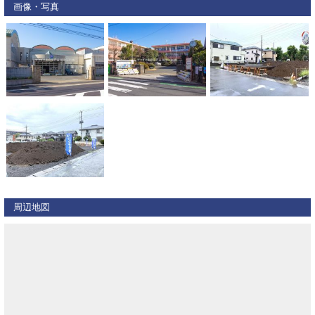
画像・写真
周辺地図